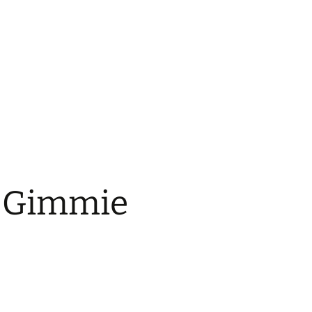
e Gimmie